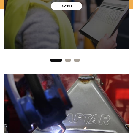
İNCELE