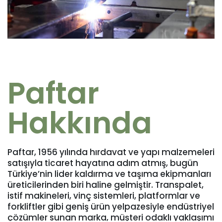
Paftar
Hakkında
Paftar, 1956 yılında hırdavat ve yapı malzemeleri
satışıyla ticaret hayatına adım atmış, bugün
Türkiye’nin lider kaldırma ve taşıma ekipmanları
üreticilerinden biri haline gelmiştir. Transpalet,
istif makineleri, vinç sistemleri, platformlar ve
forkliftler gibi geniş ürün yelpazesiyle endüstriyel
çözümler sunan marka, müşteri odaklı yaklaşımı