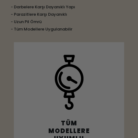
- Darbelere Karşı Dayanıklı Yapı
- Parazitlere Karşı Dayanıklı
- Uzun Pil Ömrü
- Tüm Modellere Uygulanabilir
TÜM
MODELLERE