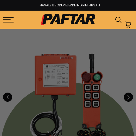
HAVALE İLE ÖDEMELERDE İNDİRİM FIRSATI​