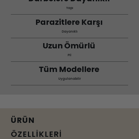
Yapı
Parazitlere Karşı
Dayanıklı
Uzun Ömürlü
Pil
Tüm Modellere
Uygulanabilir
ÜRÜN
ÖZELLİKLERİ