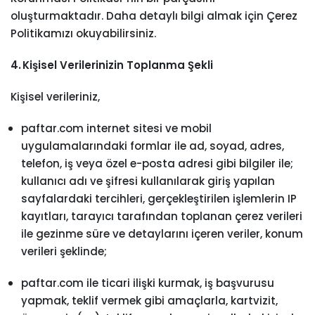
oluşturmaktadır. Daha detaylı bilgi almak için Çerez
Politikamızı okuyabilirsiniz.
4. Kişisel Verilerinizin Toplanma Şekli
Kişisel verileriniz,
paftar.com internet sitesi ve mobil
uygulamalarındaki formlar ile ad, soyad, adres,
telefon, iş veya özel e-posta adresi gibi bilgiler ile;
kullanıcı adı ve şifresi kullanılarak giriş yapılan
sayfalardaki tercihleri, gerçekleştirilen işlemlerin IP
kayıtları, tarayıcı tarafından toplanan çerez verileri
ile gezinme süre ve detaylarını içeren veriler, konum
verileri şeklinde;
paftar.com ile ticari ilişki kurmak, iş başvurusu
yapmak, teklif vermek gibi amaçlarla, kartvizit,