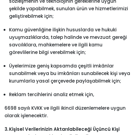
sözleşmenin ve teknolojinin gereklerine uygun
şekilde yapabilmek, sunulan ürün ve hizmetlerimizi
geliştirebilmek için;
Kamu güvenliğine ilişkin hususlarda ve hukuki
uyuşmazlıklarda, talep halinde ve mevzuat gereği
savcılıklara, mahkemelere ve ilgili kamu
görevlilerine bilgi verebilmek için;
Üyelerimize geniş kapsamda çeşitli imkânlar
sunabilmek veya bu imkânları sunabilecek kişi veya
kurumlarla yasal çerçevede paylaşabilmek için;
Reklam tercihlerini analiz etmek için,
6698 sayılı KVKK ve ilgili ikincil düzenlemelere uygun
olarak işlenecektir.
3. Kişisel Verilerinizin Aktarılabileceği Üçüncü Kişi