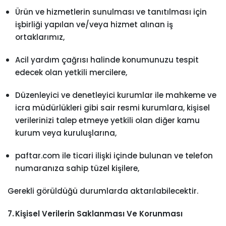
Ürün ve hizmetlerin sunulması ve tanıtılması için
işbirliği yapılan ve/veya hizmet alınan iş
ortaklarımız,
Acil yardım çağrısı halinde konumunuzu tespit
edecek olan yetkili mercilere,
Düzenleyici ve denetleyici kurumlar ile mahkeme ve
icra müdürlükleri gibi sair resmi kurumlara, kişisel
verilerinizi talep etmeye yetkili olan diğer kamu
kurum veya kuruluşlarına,
paftar.com ile ticari ilişki içinde bulunan ve telefon
numaranıza sahip tüzel kişilere,
Gerekli görüldüğü durumlarda aktarılabilecektir.
7. Kişisel Verilerin Saklanması Ve Korunması