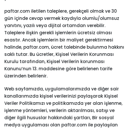
paftar.com iletilen taleplere, gerekçeli olmak ve 30
gün içinde cevap vermek kaydıyla olumlu/olumsuz
yanıtını, yazılı veya dijital ortamdan verebilir.
Taleplere ilişkin gerekli işlemlerin ücretsiz olması
esastır. Ancak işlemlerin bir maliyet gerektirmesi
halinde, paftar.com, ücret talebinde bulunma hakkını
saklı tutar. Bu ücretler, Kişisel Verilerin Korunması
Kurulu tarafından, Kişisel Verilerin korunması
Kanunu’nun 13. maddesine göre belirlenen tarife
üzerinden belirlenir.
Web sayfamızda, uygulamalarımızda ve diğer sair
kanallarımızda kişisel verilerinizi paylaşarak Kişisel
Veriler Politikamızı ve politikamızda yer alan işlenme,
işlenme yöntemleri, verilerin aktarılması, satışı ve
diğer ilgili hususlar hakkındaki şartları, Bir sosyal
medya uygulaması olan paftar.com ile paylaşılan