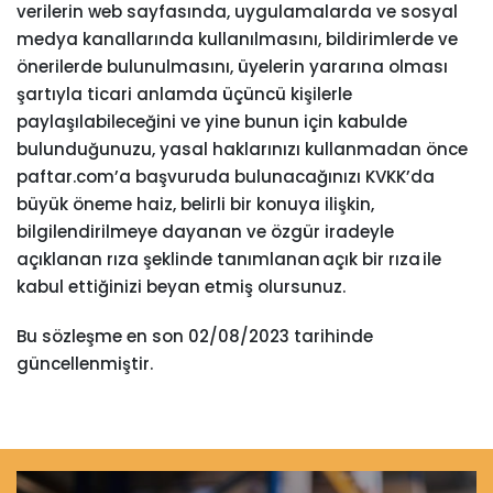
verilerin web sayfasında, uygulamalarda ve sosyal
medya kanallarında kullanılmasını, bildirimlerde ve
önerilerde bulunulmasını, üyelerin yararına olması
şartıyla ticari anlamda üçüncü kişilerle
paylaşılabileceğini ve yine bunun için kabulde
bulunduğunuzu, yasal haklarınızı kullanmadan önce
paftar.com’a başvuruda bulunacağınızı KVKK’da
büyük öneme haiz, belirli bir konuya ilişkin,
bilgilendirilmeye dayanan ve özgür iradeyle
açıklanan rıza şeklinde tanımlanan açık bir rıza ile
kabul ettiğinizi beyan etmiş olursunuz.
Bu sözleşme en son 02/08/2023 tarihinde
güncellenmiştir.