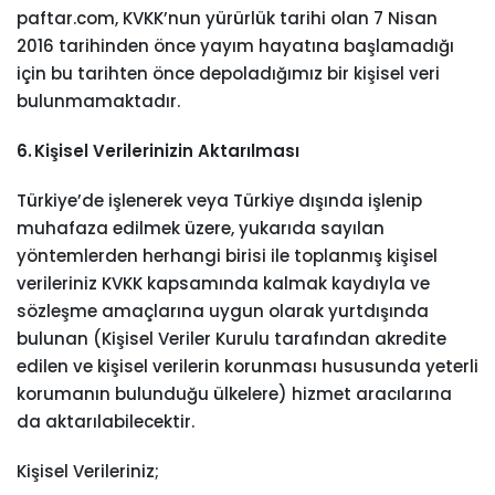
paftar.com, KVKK’nun yürürlük tarihi olan 7 Nisan
2016 tarihinden önce yayım hayatına başlamadığı
için bu tarihten önce depoladığımız bir kişisel veri
bulunmamaktadır.
6. Kişisel Verilerinizin Aktarılması
Türkiye’de işlenerek veya Türkiye dışında işlenip
muhafaza edilmek üzere, yukarıda sayılan
yöntemlerden herhangi birisi ile toplanmış kişisel
verileriniz KVKK kapsamında kalmak kaydıyla ve
sözleşme amaçlarına uygun olarak yurtdışında
bulunan (Kişisel Veriler Kurulu tarafından akredite
edilen ve kişisel verilerin korunması hususunda yeterli
korumanın bulunduğu ülkelere) hizmet aracılarına
da aktarılabilecektir.
Kişisel Verileriniz;