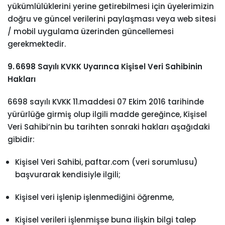
yükümlülüklerini yerine getirebilmesi için üyelerimizin
doğru ve güncel verilerini paylaşması veya web sitesi
/ mobil uygulama üzerinden güncellemesi
gerekmektedir.
9. 6698 Sayılı KVKK Uyarınca Kişisel Veri Sahibinin
Hakları
6698 sayılı KVKK 11.maddesi 07 Ekim 2016 tarihinde
yürürlüğe girmiş olup ilgili madde gereğince, Kişisel
Veri Sahibi’nin bu tarihten sonraki hakları aşağıdaki
gibidir:
Kişisel Veri Sahibi, paftar.com (veri sorumlusu)
başvurarak kendisiyle ilgili;
Kişisel veri işlenip işlenmediğini öğrenme,
Kişisel verileri işlenmişse buna ilişkin bilgi talep