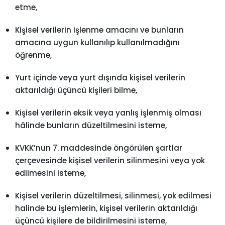
etme,
Kişisel verilerin işlenme amacını ve bunların
amacına uygun kullanılıp kullanılmadığını
öğrenme,
Yurt içinde veya yurt dışında kişisel verilerin
aktarıldığı üçüncü kişileri bilme,
Kişisel verilerin eksik veya yanlış işlenmiş olması
hâlinde bunların düzeltilmesini isteme,
KVKK’nun 7. maddesinde öngörülen şartlar
çerçevesinde kişisel verilerin silinmesini veya yok
edilmesini isteme,
Kişisel verilerin düzeltilmesi, silinmesi, yok edilmesi
halinde bu işlemlerin, kişisel verilerin aktarıldığı
üçüncü kişilere de bildirilmesini isteme,