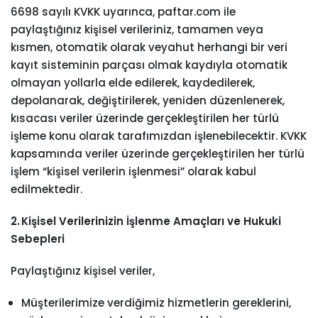
6698 sayılı KVKK uyarınca, paftar.com ile
paylaştığınız kişisel verileriniz, tamamen veya
kısmen, otomatik olarak veyahut herhangi bir veri
kayıt sisteminin parçası olmak kaydıyla otomatik
olmayan yollarla elde edilerek, kaydedilerek,
depolanarak, değiştirilerek, yeniden düzenlenerek,
kısacası veriler üzerinde gerçekleştirilen her türlü
işleme konu olarak tarafımızdan işlenebilecektir. KVKK
kapsamında veriler üzerinde gerçekleştirilen her türlü
işlem “kişisel verilerin işlenmesi” olarak kabul
edilmektedir.
2. Kişisel Verilerinizin İşlenme Amaçları ve Hukuki
Sebepleri
Paylaştığınız kişisel veriler,
Müşterilerimize verdiğimiz hizmetlerin gereklerini,