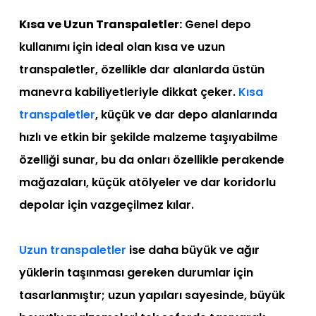
Kısa ve Uzun Transpaletler:
Genel depo
kullanımı için ideal olan kısa ve uzun
transpaletler, özellikle dar alanlarda üstün
manevra kabiliyetleriyle dikkat çeker.
Kısa
transpaletler
, küçük ve dar depo alanlarında
hızlı ve etkin bir şekilde malzeme taşıyabilme
özelliği sunar, bu da onları özellikle perakende
mağazaları, küçük atölyeler ve dar koridorlu
depolar için vazgeçilmez kılar.
Uzun transpaletler
ise daha büyük ve ağır
yüklerin taşınması gereken durumlar için
tasarlanmıştır; uzun yapıları sayesinde, büyük