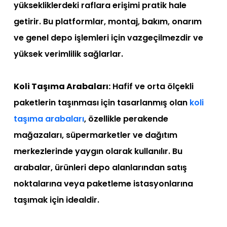
yüksekliklerdeki raflara erişimi pratik hale
getirir. Bu platformlar, montaj, bakım, onarım
ve genel depo işlemleri için vazgeçilmezdir ve
yüksek verimlilik sağlarlar.
Koli Taşıma Arabaları:
Hafif ve orta ölçekli
paketlerin taşınması için tasarlanmış olan
koli
taşıma arabaları
, özellikle perakende
mağazaları, süpermarketler ve dağıtım
merkezlerinde yaygın olarak kullanılır. Bu
arabalar, ürünleri depo alanlarından satış
noktalarına veya paketleme istasyonlarına
taşımak için idealdir.