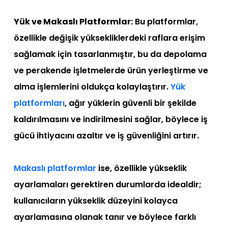
Yük ve Makaslı Platformlar:
Bu platformlar,
özellikle değişik yüksekliklerdeki raflara erişim
sağlamak için tasarlanmıştır, bu da depolama
ve perakende işletmelerde ürün yerleştirme ve
alma işlemlerini oldukça kolaylaştırır.
Yük
platformları
, ağır yüklerin güvenli bir şekilde
kaldırılmasını ve indirilmesini sağlar, böylece iş
gücü ihtiyacını azaltır ve iş güvenliğini artırır.
Makaslı platformlar
ise, özellikle yükseklik
ayarlamaları gerektiren durumlarda idealdir;
kullanıcıların yükseklik düzeyini kolayca
ayarlamasına olanak tanır ve böylece farklı