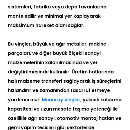
sistemleri, fabrika veya depo tavanlarına
monte edilir ve minimal yer kaplayarak
maksimum hareket alanı sağlar.
Bu vinçler, büyük ve ağır metaller, makine
parçaları, ve diğer büyük ölçekli sanayi
malzemelerinin kaldırılmasında ve yer
değiştirilmesinde kullanılır. Üretim hatlarında
hızlı malzeme transferi sağlayarak iş süreçlerini
hızlandırır ve zamanından tasarruf etmeye
yardımcı olur.
Monoray vinçler
, yüksek kaldırma
kapasitesi ve uzun mesafe taşıma yeteneği ile
özellikle ağır sanayi, otomotiv montaj hatları ve
gemi yapım tesisleri gibi sektörlerde