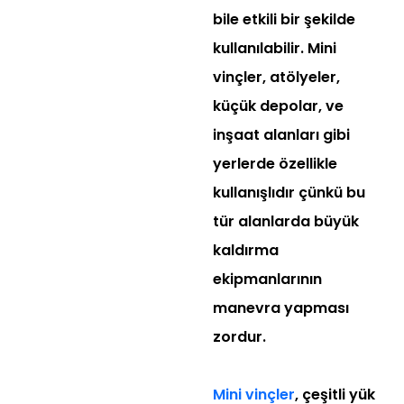
bile etkili bir şekilde
kullanılabilir. Mini
vinçler, atölyeler,
küçük depolar, ve
inşaat alanları gibi
yerlerde özellikle
kullanışlıdır çünkü bu
tür alanlarda büyük
kaldırma
ekipmanlarının
manevra yapması
zordur.
Mini vinçler
, çeşitli yük