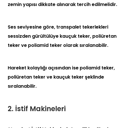
zemin yapısı dikkate alınarak tercih edilmelidir.
Ses seviyesine göre, transpalet tekerlekleri
sessizden gürültülüye kauçuk teker, poliüretan
teker ve poliamid teker olarak sıralanabilir.
Hareket kolaylığı açısından ise poliamid teker,
poliüretan teker ve kauçuk teker şeklinde
sıralanabilir.
2. İstif Makineleri