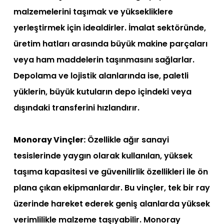
malzemelerini taşımak ve yüksekliklere
yerleştirmek için idealdirler. İmalat sektöründe,
üretim hatları arasında büyük makine parçaları
veya ham maddelerin taşınmasını sağlarlar.
Depolama ve lojistik alanlarında ise, paletli
yüklerin, büyük kutuların depo içindeki veya
dışındaki transferini hızlandırır.
Monoray Vinçler:
Özellikle ağır sanayi
tesislerinde yaygın olarak kullanılan, yüksek
taşıma kapasitesi ve güvenilirlik özellikleri ile ön
plana çıkan ekipmanlardır. Bu vinçler, tek bir ray
üzerinde hareket ederek geniş alanlarda yüksek
verimlilikle malzeme taşıyabilir. Monoray