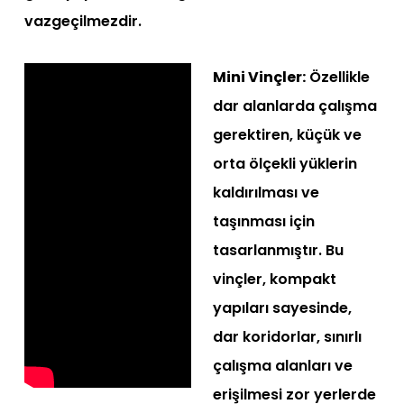
vazgeçilmezdir.
Mini Vinçler:
Özellikle
dar alanlarda çalışma
gerektiren, küçük ve
orta ölçekli yüklerin
kaldırılması ve
taşınması için
tasarlanmıştır. Bu
vinçler, kompakt
yapıları sayesinde,
dar koridorlar, sınırlı
çalışma alanları ve
erişilmesi zor yerlerde