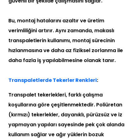
güvenli bir şekilde çalışmasını sağlar.
Bu, montaj hatalarını azaltır ve üretim
verimliliğini artırır. Aynı zamanda, makaslı
transpaletlerin kullanımı, montaj sürecinin
hızlanmasına ve daha az fiziksel zorlanma ile
daha fazla iş yapılabilmesine olanak tanır.
Transpaletlerde Tekerler Renkleri
:
Transpalet tekerlekleri, farklı çalışma
koşullarına göre çeşitlenmektedir. Poliüretan
(kırmızı) tekerlekler, dayanıklı, pürüzsüz ve iz
yapmayan yapıları sayesinde pek çok alanda
kullanım sağlar ve ağır yüklerin bozuk