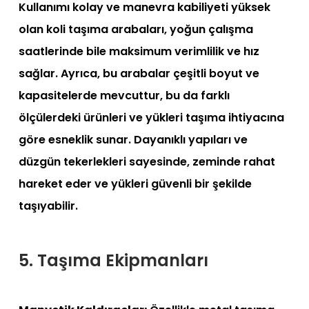
Kullanımı kolay ve manevra kabiliyeti yüksek
olan koli taşıma arabaları, yoğun çalışma
saatlerinde bile maksimum verimlilik ve hız
sağlar. Ayrıca, bu arabalar çeşitli boyut ve
kapasitelerde mevcuttur, bu da farklı
ölçülerdeki ürünleri ve yükleri taşıma ihtiyacına
göre esneklik sunar. Dayanıklı yapıları ve
düzgün tekerlekleri sayesinde, zeminde rahat
hareket eder ve yükleri güvenli bir şekilde
taşıyabilir.
5. Taşıma Ekipmanları