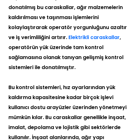
donatılmış bu caraskallar, ağır malzemelerin
kaldırılması ve taşınması işlemlerini
kolaylaştırarak operatör yorgunluğunu azaltır
ve iş verimliliğini artırır.
Elektrikli caraskallar
,
operatörün yük üzerinde tam kontrol
sağlamasına olanak tanıyan gelişmiş kontrol
sistemleri ile donatılmıştır.
Bu kontrol sistemleri, hız ayarlarından yük
kaldırma kapasitesine kadar birçok işlevi
kullanıcı dostu arayüzler üzerinden yönetmeyi
mümkün kılar. Bu caraskallar genellikle inşaat,
imalat, depolama ve lojistik gibi sektörlerde
kullanılır. İnşaat alanlarında, ağır yapı