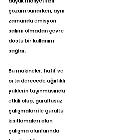
düşük maliyetli bir
çözüm sunarken, aynı
zamanda emisyon
salımı olmadan çevre
dostu bir kullanım
sağlar.
Bu makineler, hafif ve
orta derecede ağırlıklı
yüklerin taşınmasında
etkili olup, gürültüsüz
çalışmaları ile gürültü
kısıtlamaları olan
çalışma alanlarında