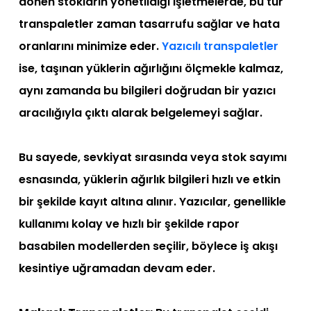
dönen stokların yönetildiği işletmelerde, bu tür
transpaletler zaman tasarrufu sağlar ve hata
oranlarını minimize eder.
Yazıcılı transpaletler
ise, taşınan yüklerin ağırlığını ölçmekle kalmaz,
aynı zamanda bu bilgileri doğrudan bir yazıcı
aracılığıyla çıktı alarak belgelemeyi sağlar.
Bu sayede, sevkiyat sırasında veya stok sayımı
esnasında, yüklerin ağırlık bilgileri hızlı ve etkin
bir şekilde kayıt altına alınır. Yazıcılar, genellikle
kullanımı kolay ve hızlı bir şekilde rapor
basabilen modellerden seçilir, böylece iş akışı
kesintiye uğramadan devam eder.