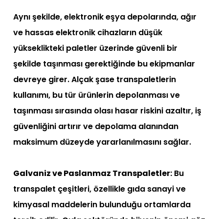
Aynı şekilde, elektronik eşya depolarında, ağır
ve hassas elektronik cihazların düşük
yükseklikteki paletler üzerinde güvenli bir
şekilde taşınması gerektiğinde bu ekipmanlar
devreye girer. Alçak şase transpaletlerin
kullanımı, bu tür ürünlerin depolanması ve
taşınması sırasında olası hasar riskini azaltır, iş
güvenliğini artırır ve depolama alanından
maksimum düzeyde yararlanılmasını sağlar.
Galvaniz ve Paslanmaz Transpaletler:
Bu
transpalet çeşitleri, özellikle gıda sanayi ve
kimyasal maddelerin bulunduğu ortamlarda