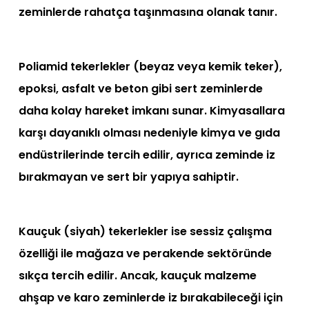
zeminlerde rahatça taşınmasına olanak tanır.
Poliamid tekerlekler (beyaz veya kemik teker),
epoksi, asfalt ve beton gibi sert zeminlerde
daha kolay hareket imkanı sunar. Kimyasallara
karşı dayanıklı olması nedeniyle kimya ve gıda
endüstrilerinde tercih edilir, ayrıca zeminde iz
bırakmayan ve sert bir yapıya sahiptir.
Kauçuk (siyah) tekerlekler ise sessiz çalışma
özelliği ile mağaza ve perakende sektöründe
sıkça tercih edilir. Ancak, kauçuk malzeme
ahşap ve karo zeminlerde iz bırakabileceği için