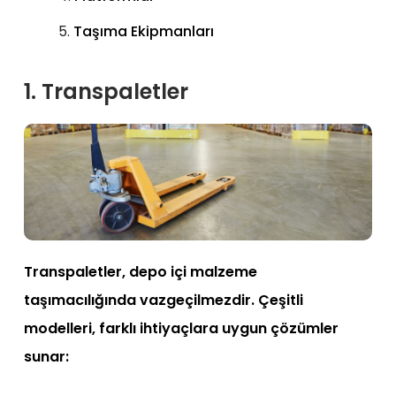
Taşıma Ekipmanları
1. Transpaletler
Transpaletler, depo içi malzeme
taşımacılığında vazgeçilmezdir. Çeşitli
modelleri, farklı ihtiyaçlara uygun çözümler
sunar: