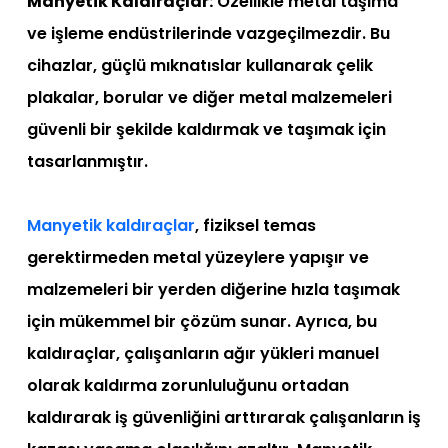
Manyetik Kaldıraçlar:
Özellikle metal taşıma
ve işleme endüstrilerinde vazgeçilmezdir. Bu
cihazlar, güçlü mıknatıslar kullanarak çelik
plakalar, borular ve diğer metal malzemeleri
güvenli bir şekilde kaldırmak ve taşımak için
tasarlanmıştır.
Manyetik kaldıraçlar
, fiziksel temas
gerektirmeden metal yüzeylere yapışır ve
malzemeleri bir yerden diğerine hızla taşımak
için mükemmel bir çözüm sunar. Ayrıca, bu
kaldıraçlar, çalışanların ağır yükleri manuel
olarak kaldırma zorunluluğunu ortadan
kaldırarak iş güvenliğini arttırarak çalışanların iş