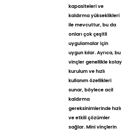
kapasiteleri ve
kaldırma yükseklikleri
ile mevcuttur, bu da
onları çok çeşitli
uygulamalar için
uygun kılar. Ayrıca, bu
vinçler genellikle kolay
kurulum ve hızlı
kullanım özellikleri
sunar, böylece acil
kaldırma
gereksinimlerinde hızlı
ve etkili çözümler
sağlar. Mini vinçlerin