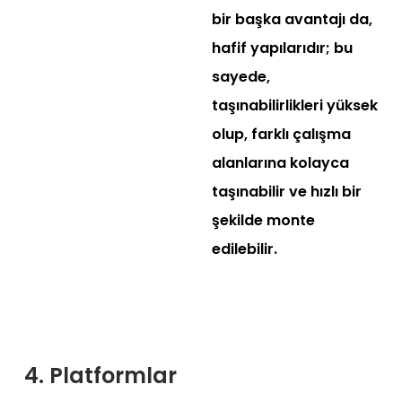
bir başka avantajı da,
hafif yapılarıdır; bu
sayede,
taşınabilirlikleri yüksek
olup, farklı çalışma
alanlarına kolayca
taşınabilir ve hızlı bir
şekilde monte
edilebilir.
4. Platformlar