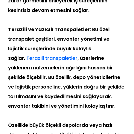
zarar görmesini önleyerek iş süreçlerinin
kesintisiz devam etmesini sağlar.
Terazili ve Yazıcılı Transpaletler:
Bu özel
transpalet çeşitleri, envanter yönetimi ve
lojistik süreçlerinde büyük kolaylık
sağlar.
Terazili transpaletler
, üzerlerine
yüklenen malzemelerin ağırlığını hassas bir
şekilde ölçebilir. Bu özellik, depo yöneticilerine
ve lojistik personeline, yüklerin doğru bir şekilde
tartılmasını ve kaydedilmesini sağlayarak,
envanter takibini ve yönetimini kolaylaştırır.
Özellikle büyük ölçekli depolarda veya hızlı