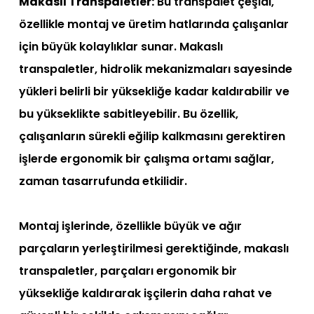
Makaslı Transpaletler:
Bu transpalet çeşidi,
özellikle montaj ve üretim hatlarında çalışanlar
için büyük kolaylıklar sunar. Makaslı
transpaletler, hidrolik mekanizmaları sayesinde
yükleri belirli bir yüksekliğe kadar kaldırabilir ve
bu yükseklikte sabitleyebilir. Bu özellik,
çalışanların sürekli eğilip kalkmasını gerektiren
işlerde ergonomik bir çalışma ortamı sağlar,
zaman tasarrufunda etkilidir.
Montaj işlerinde, özellikle büyük ve ağır
parçaların yerleştirilmesi gerektiğinde, makaslı
transpaletler, parçaları ergonomik bir
yüksekliğe kaldırarak işçilerin daha rahat ve