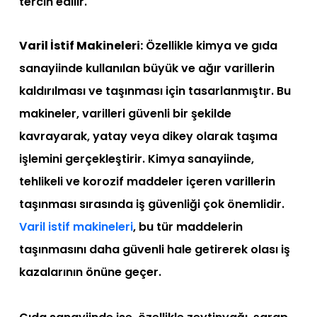
tercih edilir.
Varil İstif Makineleri:
Özellikle kimya ve gıda
sanayiinde kullanılan büyük ve ağır varillerin
kaldırılması ve taşınması için tasarlanmıştır. Bu
makineler, varilleri güvenli bir şekilde
kavrayarak, yatay veya dikey olarak taşıma
işlemini gerçekleştirir. Kimya sanayiinde,
tehlikeli ve korozif maddeler içeren varillerin
taşınması sırasında iş güvenliği çok önemlidir.
Varil istif makineleri
, bu tür maddelerin
taşınmasını daha güvenli hale getirerek olası iş
kazalarının önüne geçer.