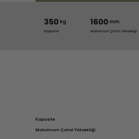
350
1600
kg
mm
Kapasite
Maksimum Çatal Yüksekliği
Kapasite
Maksimum Çatal Yüksekliği