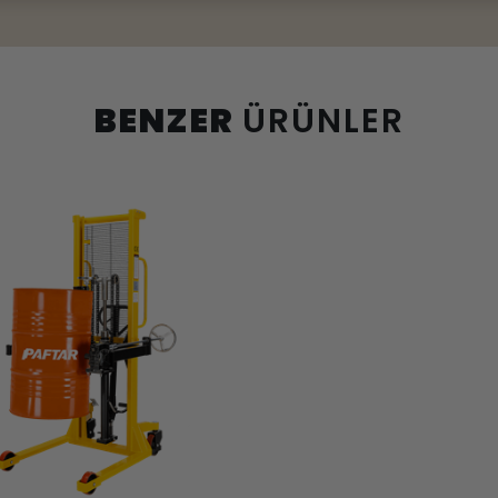
BENZER
ÜRÜNLER