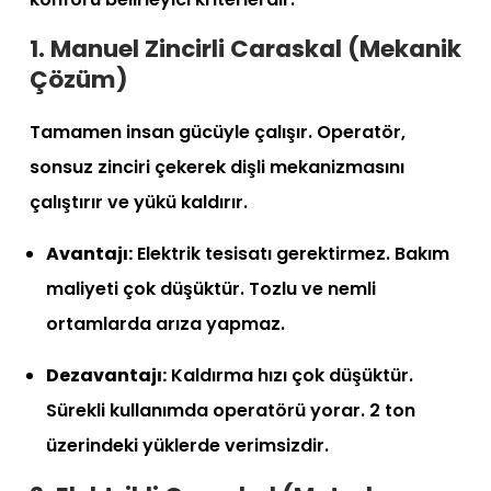
1. Manuel Zincirli Caraskal (Mekanik
Çözüm)
Tamamen insan gücüyle çalışır. Operatör,
sonsuz zinciri çekerek dişli mekanizmasını
çalıştırır ve yükü kaldırır.
Avantajı:
Elektrik tesisatı gerektirmez. Bakım
maliyeti çok düşüktür. Tozlu ve nemli
ortamlarda arıza yapmaz.
Dezavantajı:
Kaldırma hızı çok düşüktür.
Sürekli kullanımda operatörü yorar. 2 ton
üzerindeki yüklerde verimsizdir.