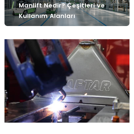
Manlift Nedir? Çeşitleri ve
Kullanım Alanları