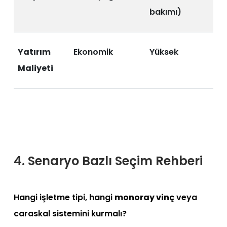
bakımı)
Yatırım
Ekonomik
Yüksek
Maliyeti
4. Senaryo Bazlı Seçim Rehberi
Hangi işletme tipi, hangi
monoray vinç
veya
caraskal sistemini kurmalı?