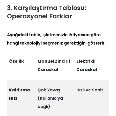
3. Karşılaştırma Tablosu:
Operasyonel Farklar
Aşağıdaki tablo, işletmenizin ihtiyacına göre
hangi teknolojiyi seçmeniz gerektiğini gösterir:
Özellik
Manuel Zincirli
Elektrikli
Caraskal
Caraskal
Kaldırma
Çok Yavaş
Hızlı ve Sabit
Hızı
(Kullanıcıya
bağlı)