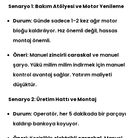
Senaryo 1: Bakım Atölyesi ve Motor Yenileme
Durum:
Günde sadece 1-2 kez ağır motor
bloğu kaldırılıyor. Hız önemli değil, hassas
montaj önemli.
Öneri:
Manuel
zincirli caraskal
ve manuel
şaryo. Yükü milim milim indirmek için manuel
kontrol avantaj sağlar. Yatırım maliyeti
düşüktür.
Senaryo 2: Üretim Hattı ve Montaj
Durum:
Operatör, her 5 dakikada bir parçayı
kaldırıp bankoya koyuyor.