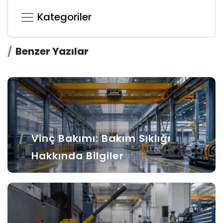
Kategoriler
Benzer Yazılar
Vinç Bakımı: Bakım Sıklığı
Hakkında Bilgiler