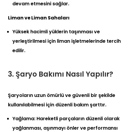
devam etmesini sağlar.
Liman ve Liman Sahaları
Yüksek hacimli yüklerin taşınması ve
yerleştirilmesi için liman işletmelerinde tercih
edilir.
3. Şaryo Bakımı Nasıl Yapılır?
Şaryoların uzun ömürlü ve güvenli bir şekilde
kullanılabilmesi için düzenli bakım şarttır.
Yağlama: Hareketli parçaların düzenli olarak
yağlanması, aşınmayı önler ve performansı