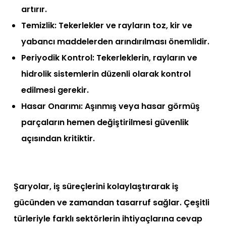
artırır.
Temizlik: Tekerlekler ve rayların toz, kir ve
yabancı maddelerden arındırılması önemlidir.
Periyodik Kontrol: Tekerleklerin, rayların ve
hidrolik sistemlerin düzenli olarak kontrol
edilmesi gerekir.
Hasar Onarımı: Aşınmış veya hasar görmüş
parçaların hemen değiştirilmesi güvenlik
açısından kritiktir.
Şaryolar, iş süreçlerini kolaylaştırarak iş
gücünden ve zamandan tasarruf sağlar. Çeşitli
türleriyle farklı sektörlerin ihtiyaçlarına cevap