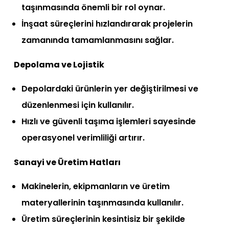
taşınmasında önemli bir rol oynar.
İnşaat süreçlerini hızlandırarak projelerin
zamanında tamamlanmasını sağlar.
Depolama ve Lojistik
Depolardaki ürünlerin yer değiştirilmesi ve
düzenlenmesi için kullanılır.
Hızlı ve güvenli taşıma işlemleri sayesinde
operasyonel verimliliği artırır.
Sanayi ve Üretim Hatları
Makinelerin, ekipmanların ve üretim
materyallerinin taşınmasında kullanılır.
Üretim süreçlerinin kesintisiz bir şekilde