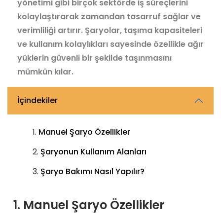
yönetimi gibi birçok sektörde iş süreçlerini
kolaylaştırarak zamandan tasarruf sağlar ve
verimliliği artırır. Şaryolar, taşıma kapasiteleri
ve kullanım kolaylıkları sayesinde özellikle ağır
yüklerin güvenli bir şekilde taşınmasını
mümkün kılar.
İçindekiler
Manuel Şaryo Özellikler
Şaryonun Kullanım Alanları
Şaryo Bakımı Nasıl Yapılır?
1. Manuel Şaryo Özellikler