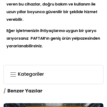
veren bu cihazlar, doğru bakım ve kullanım ile
uzun yıllar boyunca güvenilir bir şekilde hizmet
verebilir.
Eğer işletmenizin ihtiyaçlarına uygun bir şaryo
arıyorsanız PAFTAR’ın geniş ürün yelpazesinden
yararlanabilirsiniz.
Kategoriler
Benzer Yazılar