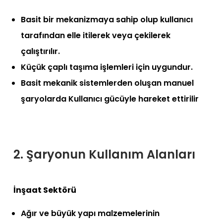
Basit bir mekanizmaya sahip olup kullanıcı
tarafından elle itilerek veya çekilerek
çalıştırılır.
Küçük çaplı taşıma işlemleri için uygundur.
Basit mekanik sistemlerden oluşan manuel
şaryolarda Kullanıcı gücüyle hareket ettirilir
2. Şaryonun Kullanım Alanları
İnşaat Sektörü
Ağır ve büyük yapı malzemelerinin