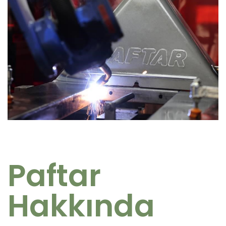
Paftar
Hakkında