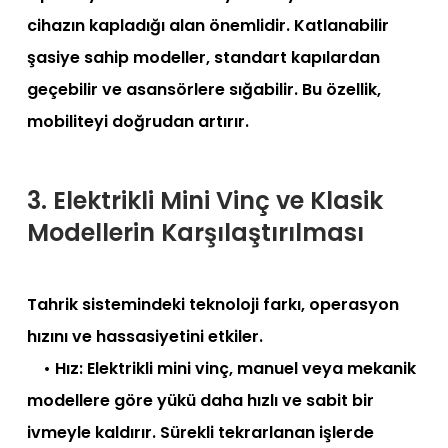
cihazın kapladığı alan önemlidir. Katlanabilir
şasiye sahip modeller, standart kapılardan
geçebilir ve asansörlere sığabilir. Bu özellik,
mobiliteyi doğrudan artırır.
3. Elektrikli Mini Vinç ve Klasik
Modellerin Karşılaştırılması
Tahrik sistemindeki teknoloji farkı, operasyon
hızını ve hassasiyetini etkiler.
• Hız: Elektrikli mini vinç, manuel veya mekanik
modellere göre yükü daha hızlı ve sabit bir
ivmeyle kaldırır. Sürekli tekrarlanan işlerde