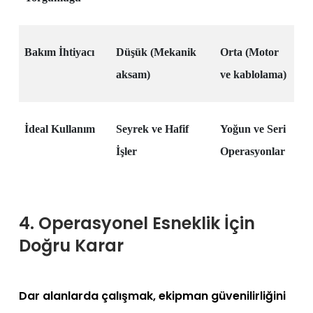
Bakım İhtiyacı
Düşük (Mekanik
Orta (Motor
aksam)
ve kablolama)
İdeal Kullanım
Seyrek ve Hafif
Yoğun ve Seri
İşler
Operasyonlar
4. Operasyonel Esneklik İçin
Doğru Karar
Dar alanlarda çalışmak, ekipman güvenilirliğini