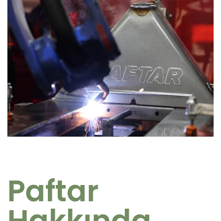
Paftar
Hakkında