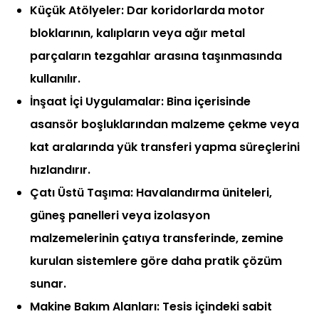
Küçük Atölyeler: Dar koridorlarda motor
bloklarının, kalıpların veya ağır metal
parçaların tezgahlar arasına taşınmasında
kullanılır.
İnşaat İçi Uygulamalar: Bina içerisinde
asansör boşluklarından malzeme çekme veya
kat aralarında yük transferi yapma süreçlerini
hızlandırır.
Çatı Üstü Taşıma: Havalandırma üniteleri,
güneş panelleri veya izolasyon
malzemelerinin çatıya transferinde, zemine
kurulan sistemlere göre daha pratik çözüm
sunar.
Makine Bakım Alanları: Tesis içindeki sabit