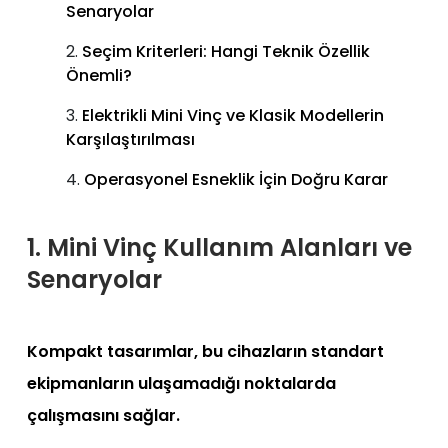
Senaryolar
Seçim Kriterleri: Hangi Teknik Özellik
Önemli?
Elektrikli Mini Vinç ve Klasik Modellerin
Karşılaştırılması
Operasyonel Esneklik İçin Doğru Karar
1. Mini Vinç Kullanım Alanları ve
Senaryolar
Kompakt tasarımlar, bu cihazların standart
ekipmanların ulaşamadığı noktalarda
çalışmasını sağlar.