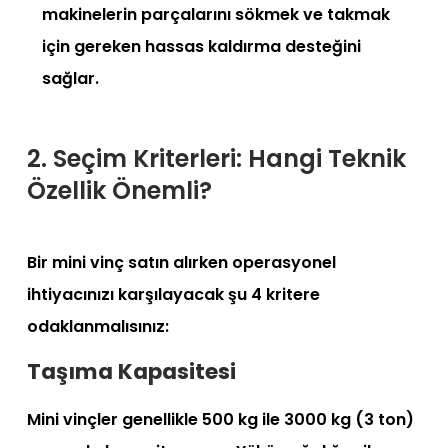
makinelerin parçalarını sökmek ve takmak
için gereken hassas kaldırma desteğini
sağlar.
2. Seçim Kriterleri: Hangi Teknik
Özellik Önemli?
Bir mini vinç satın alırken operasyonel
ihtiyacınızı karşılayacak şu 4 kritere
odaklanmalısınız:
Taşıma Kapasitesi
Mini vinçler genellikle 500 kg ile 3000 kg (3 ton)