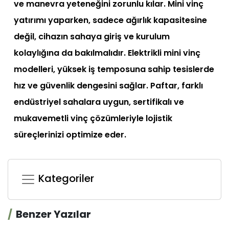
ve manevra yeteneğini zorunlu kılar. Mini vinç
yatırımı yaparken, sadece ağırlık kapasitesine
değil, cihazın sahaya giriş ve kurulum
kolaylığına da bakılmalıdır. Elektrikli mini vinç
modelleri, yüksek iş temposuna sahip tesislerde
hız ve güvenlik dengesini sağlar. Paftar, farklı
endüstriyel sahalara uygun, sertifikalı ve
mukavemetli vinç çözümleriyle lojistik
süreçlerinizi optimize eder.
Kategoriler
Benzer Yazılar