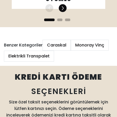
Benzer Kategoriler
Caraskal
Monoray Vinç
Elektrikli Transpalet
KREDİ KARTI ÖDEME
SEÇENEKLERİ
Size özel taksit seçeneklerini görüntülemek için
lütfen kartınızı seçin. Ödeme seçeneklerini
inceleyerek ödemenizi kredi kartına taksitli olarak