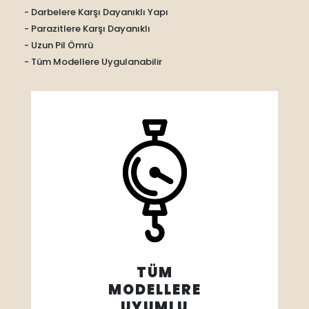
- Darbelere Karşı Dayanıklı Yapı
- Parazitlere Karşı Dayanıklı
- Uzun Pil Ömrü
- Tüm Modellere Uygulanabilir
TÜM
MODELLERE
UYUMLU