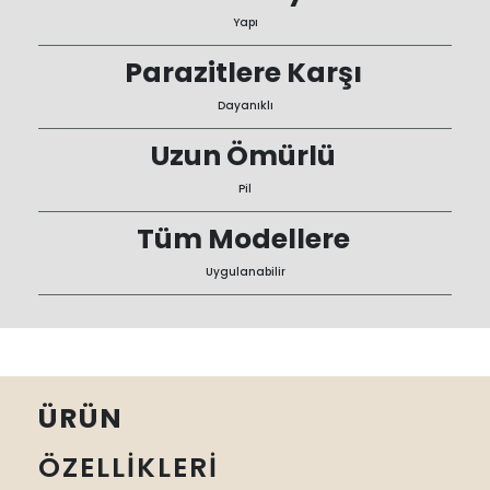
Yapı
Parazitlere Karşı
Dayanıklı
Uzun Ömürlü
Pil
Tüm Modellere
Uygulanabilir
ÜRÜN
ÖZELLİKLERİ