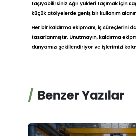
taşıyabilirsiniz Ağır yükleri taşımak için 
küçük atölyelerde geniş bir kullanım alanın
Her bir kaldırma ekipmanı, iş süreçlerini d
tasarlanmıştır. Unutmayın, kaldırma ekipma
dünyamızı şekillendiriyor ve işlerimizi kola
Benzer Yazılar